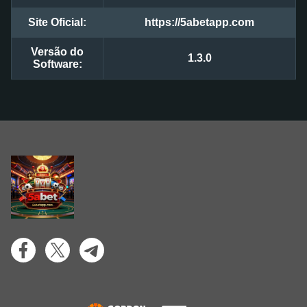
Site Oficial:
https://5abetapp.com
Versão do
1.3.0
Software: