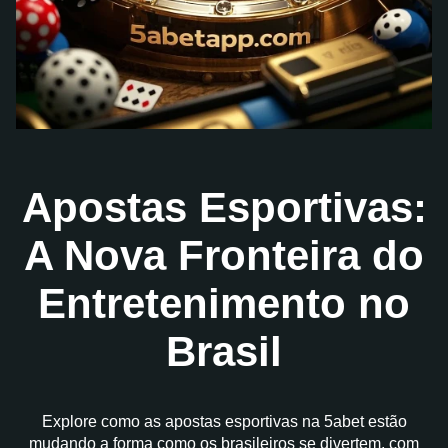
Apostas Esportivas:
A Nova Fronteira do
Entretenimento no
Brasil
Explore como as apostas esportivas na 5abet estão
mudando a forma como os brasileiros se divertem, com