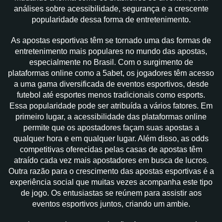
análises sobre acessibilidade, segurança e a crescente
popularidade dessa forma de entretenimento.
As apostas esportivas têm se tornado uma das formas de
entretenimento mais populares no mundo das apostas,
especialmente no Brasil. Com o surgimento de
plataformas online como a 5abet, os jogadores têm acesso
a uma gama diversificada de eventos esportivos, desde
futebol até esportes menos tradicionais como esports.
Essa popularidade pode ser atribuída a vários fatores. Em
primeiro lugar, a acessibilidade das plataformas online
permite que os apostadores façam suas apostas a
qualquer hora e em qualquer lugar. Além disso, as odds
competitivas oferecidas pelas casas de apostas têm
atraído cada vez mais apostadores em busca de lucros.
Outra razão para o crescimento das apostas esportivas é a
experiência social que muitas vezes acompanha este tipo
de jogo. Os entusiastas se reúnem para assistir aos
eventos esportivos juntos, criando um ambie.