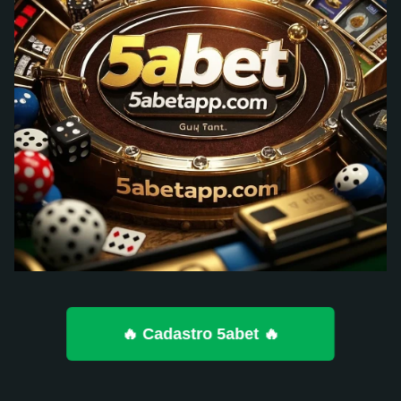
🔥 Cadastro 5abet 🔥