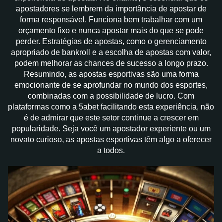
apostadores se lembrem da importância de apostar de
forma responsável. Funciona bem trabalhar com um
orçamento fixo e nunca apostar mais do que se pode
perder. Estratégias de apostas, como o gerenciamento
apropriado de bankroll e a escolha de apostas com valor,
podem melhorar as chances de sucesso a longo prazo.
Resumindo, as apostas esportivas são uma forma
emocionante de se aprofundar no mundo dos esportes,
combinadas com a possibilidade de lucro. Com
plataformas como a 5abet facilitando esta experiência, não
é de admirar que este setor continue a crescer em
popularidade. Seja você um apostador experiente ou um
novato curioso, as apostas esportivas têm algo a oferecer
a todos.