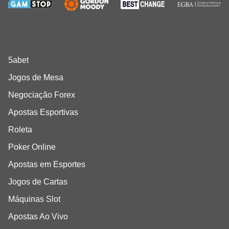
5abet
Jogos de Mesa
Negociação Forex
Apostas Esportivas
Roleta
Poker Online
Apostas em Esportes
Jogos de Cartas
Máquinas Slot
Apostas Ao Vivo