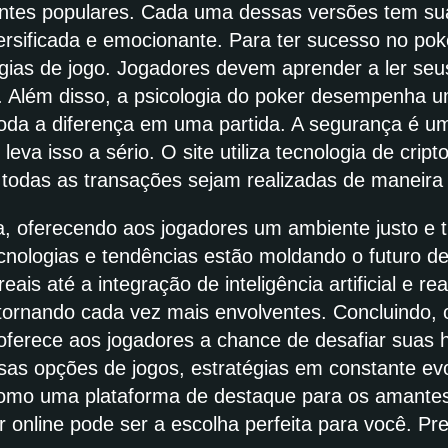
antes populares. Cada uma dessas versões tem suas
rsificada e emocionante. Para ter sucesso no pok
ias de jogo. Jogadores devem aprender a ler seus
es. Além disso, a psicologia do poker desempenha u
 toda a diferença em uma partida. A segurança é 
leva isso a sério. O site utiliza tecnologia de cri
 todas as transações sejam realizadas de maneira 
a, oferecendo aos jogadores um ambiente justo e 
tecnologias e tendências estão moldando o futuro
ais até a integração de inteligência artificial e r
 tornando cada vez mais envolventes. Concluindo, 
ferece aos jogadores a chance de desafiar suas 
sas opções de jogos, estratégias em constante e
como uma plataforma de destaque para os amantes
 online pode ser a escolha perfeita para você. Pr