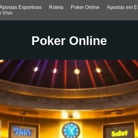
Apostas Esportivas
Roleta
Poker Online
Apostas em E
o Vivo
Poker Online