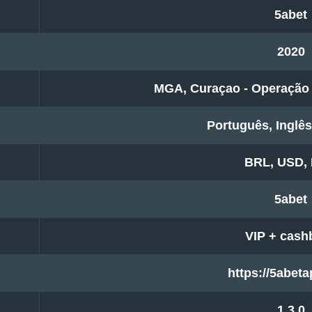
5abet
2020
MGA, Curaçao - Operação 
Português, Inglê
BRL, USD,
5abet
VIP + cash
https://5abet
1.3.0