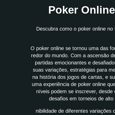
Poker Online
Descubra como o poker online no 5
O poker online se tornou uma das for
redor do mundo. Com a ascensão de 
partidas emocionantes e desafiador
suas variações, estratégias para m
na história dos jogos de cartas, e 
uma experiência de poker online qu
níveis podem se inscrever, desde
desafios em torneios de alto
nibilidade de diferentes variaçõe