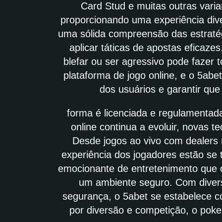
Card Stud e muitas outras vari
proporcionando uma experiência dive
uma sólida compreensão das estratég
aplicar táticas de apostas eficaz
blefar ou ser agressivo pode fazer
plataforma de jogo online, e o 5abet 
dos usuários e garantir que
forma é licenciada e regulamentad
online continua a evoluir, novas 
Desde jogos ao vivo com dealers re
experiência dos jogadores estão se
emocionante de entretenimento que o
um ambiente seguro. Com diver
segurança, o 5abet se estabelece 
por diversão e competição, o poker