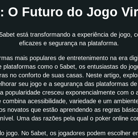
: O Futuro do Jogo Vir
abet está transformando a experiência de jogo, c
eficazes e segurança na plataforma.
mas mais populares de entretenimento na era digi
plataformas como o 5abet, os entusiastas do jogo
as no conforto de suas casas. Neste artigo, expl
elhorar seu jogo e a segurança das plataformas de
sua popularidade cresceu exponencialmente com o 
e combina acessibilidade, variedade e um ambiente
 os novatos que estão aprendendo as regras básica
 nível. Uma das razões pela qual o poker online con
s do jogo. No 5abet, os jogadores podem escolher