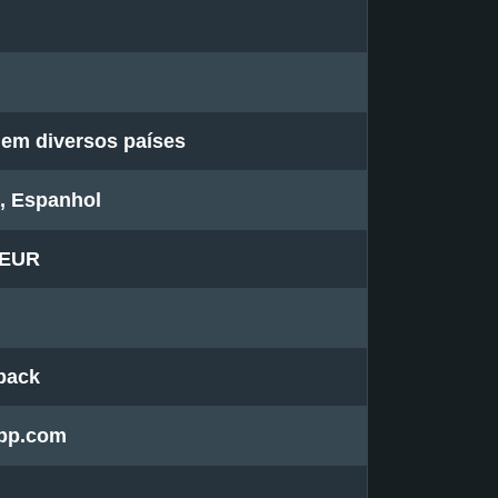
em diversos países
s, Espanhol
 EUR
back
app.com