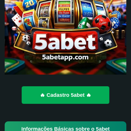
🔥 Cadastro 5abet 🔥
Informações Básicas sobre o 5abet