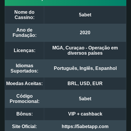
Nome do
5abet
Cassino:
Ano de
2020
Fundação:
MGA, Curaçao - Operação em
Licenças:
diversos países
Idiomas
Português, Inglês, Espanhol
Suportados:
Moedas Aceitas:
BRL, USD, EUR
Código
5abet
Promocional:
Bônus:
VIP + cashback
Site Oficial:
https://5abetapp.com