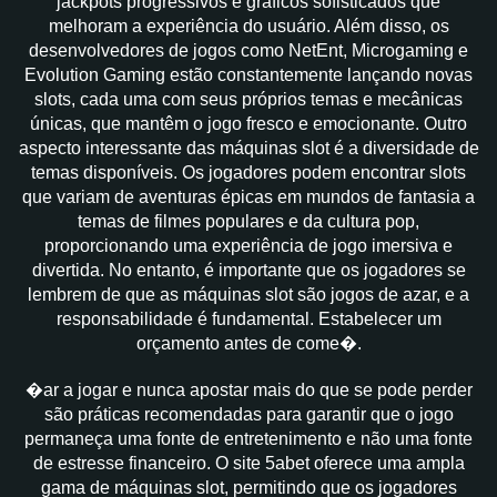
jackpots progressivos e gráficos sofisticados que
melhoram a experiência do usuário. Além disso, os
desenvolvedores de jogos como NetEnt, Microgaming e
Evolution Gaming estão constantemente lançando novas
slots, cada uma com seus próprios temas e mecânicas
únicas, que mantêm o jogo fresco e emocionante. Outro
aspecto interessante das máquinas slot é a diversidade de
temas disponíveis. Os jogadores podem encontrar slots
que variam de aventuras épicas em mundos de fantasia a
temas de filmes populares e da cultura pop,
proporcionando uma experiência de jogo imersiva e
divertida. No entanto, é importante que os jogadores se
lembrem de que as máquinas slot são jogos de azar, e a
responsabilidade é fundamental. Estabelecer um
orçamento antes de come�.
�ar a jogar e nunca apostar mais do que se pode perder
são práticas recomendadas para garantir que o jogo
permaneça uma fonte de entretenimento e não uma fonte
de estresse financeiro. O site 5abet oferece uma ampla
gama de máquinas slot, permitindo que os jogadores